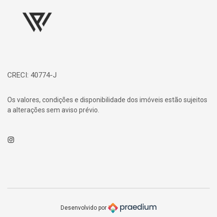
CRECI: 40774-J
Os valores, condições e disponibilidade dos imóveis estão sujeitos
a alterações sem aviso prévio.
Instagram
Desenvolvido por