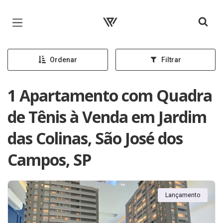
Página inicial
Ordenar
Filtrar
1 Apartamento com Quadra
de Tênis à Venda em Jardim
das Colinas, São José dos
Campos, SP
Lançamento