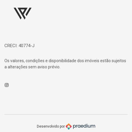
CRECI: 40774-J
Os valores, condições e disponibilidade dos imóveis estão sujeitos
a alterações sem aviso prévio.
Instagram
Desenvolvido por