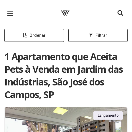
Página inicial
Ordenar
Filtrar
1 Apartamento que Aceita
Pets à Venda em Jardim das
Indústrias, São José dos
Campos, SP
Lançamento