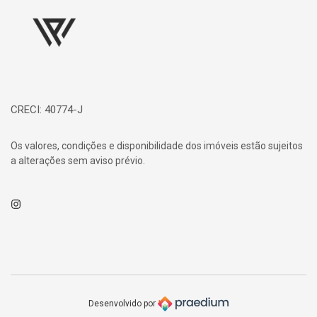
CRECI: 40774-J
Os valores, condições e disponibilidade dos imóveis estão sujeitos
a alterações sem aviso prévio.
Instagram
Desenvolvido por