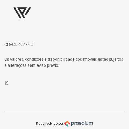
CRECI: 40774-J
Os valores, condições e disponibilidade dos imóveis estão sujeitos
a alterações sem aviso prévio.
Instagram
Desenvolvido por