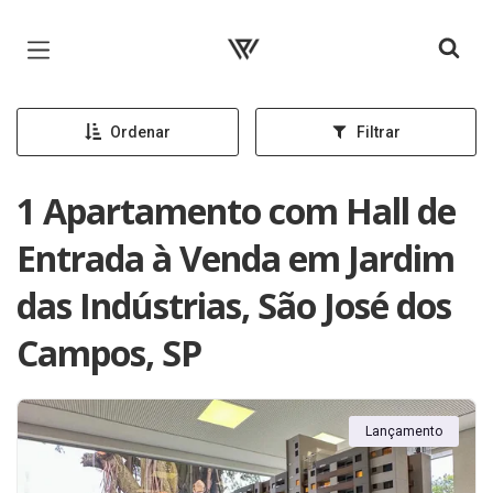
Página inicial
Ordenar
Filtrar
1 Apartamento com Hall de
Entrada à Venda em Jardim
das Indústrias, São José dos
Campos, SP
Lançamento