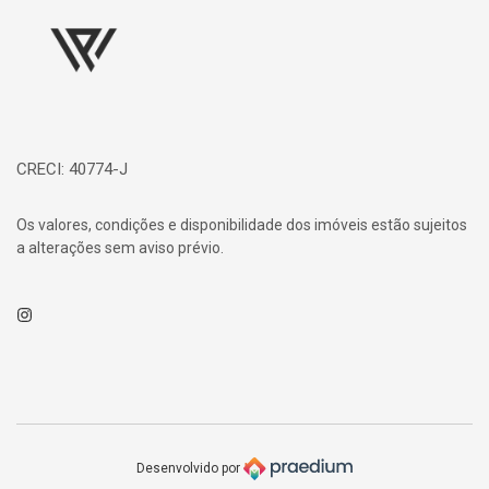
CRECI: 40774-J
Os valores, condições e disponibilidade dos imóveis estão sujeitos
a alterações sem aviso prévio.
Instagram
Desenvolvido por