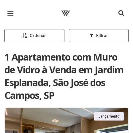
Página inicial
Ordenar
Filtrar
1 Apartamento com Muro
de Vidro à Venda em Jardim
Esplanada, São José dos
Campos, SP
Lançamento