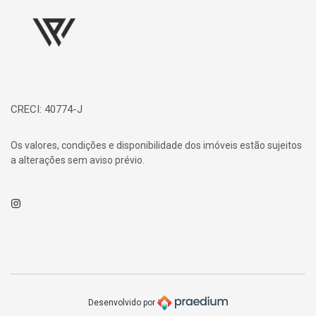
CRECI: 40774-J
Os valores, condições e disponibilidade dos imóveis estão sujeitos
a alterações sem aviso prévio.
Instagram
Desenvolvido por