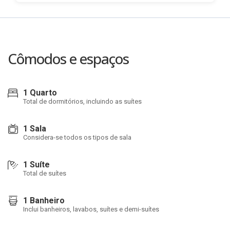
Cômodos e espaços
1 Quarto
Total de dormitórios, incluindo as suítes
1 Sala
Considera-se todos os tipos de sala
1 Suíte
Total de suítes
1 Banheiro
Inclui banheiros, lavabos, suítes e demi-suítes