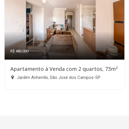
R$ 480.000
Apartamento à Venda com 2 quartos, 73m²
Jardim Anhembi, São José dos Campos-SP