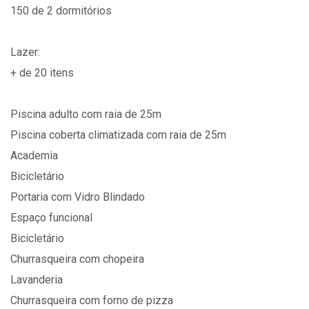
150 de 2 dormitórios
Lazer:
+ de 20 itens
Piscina adulto com raia de 25m
Piscina coberta climatizada com raia de 25m
Academia
Bicicletário
Portaria com Vidro Blindado
Espaço funcional
Bicicletário
Churrasqueira com chopeira
Lavanderia
Churrasqueira com forno de pizza