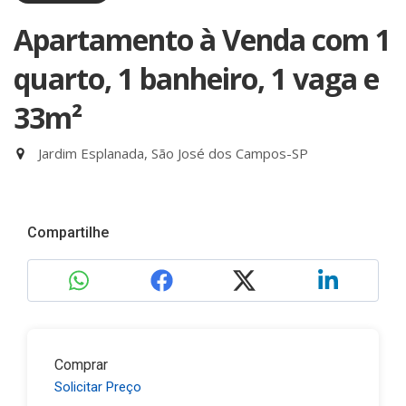
Apartamento à Venda com 1
quarto, 1 banheiro, 1 vaga e
33m²
Jardim Esplanada, São José dos Campos-SP
Compartilhe
Comprar
Solicitar Preço