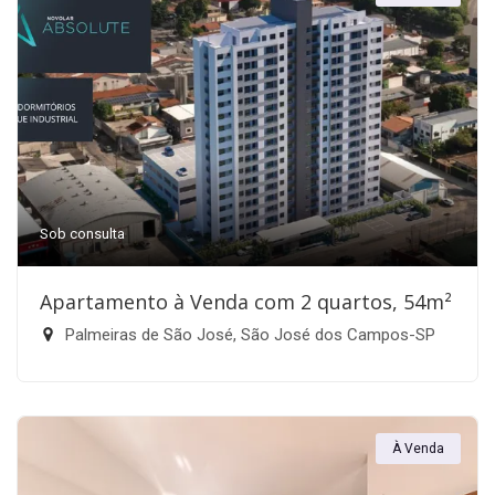
Sob consulta
Apartamento à Venda com 2 quartos, 54m²
Palmeiras de São José, São José dos Campos-SP
À Venda