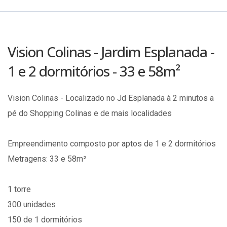
Vision Colinas - Jardim Esplanada -
1 e 2 dormitórios - 33 e 58m²
Vision Colinas - Localizado no Jd Esplanada à 2 minutos a
pé do Shopping Colinas e de mais localidades
Empreendimento composto por aptos de 1 e 2 dormitórios
Metragens: 33 e 58m²
1 torre
300 unidades
150 de 1 dormitórios