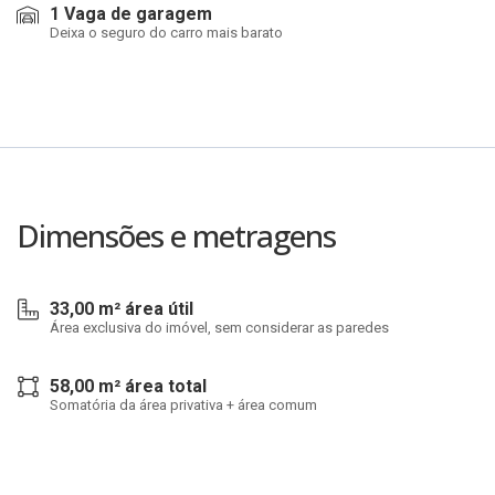
1 Vaga de garagem
Deixa o seguro do carro mais barato
Dimensões e metragens
33,00 m² área útil
Área exclusiva do imóvel, sem considerar as paredes
58,00 m² área total
Somatória da área privativa + área comum