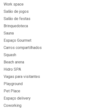
Work space
Salão de jogos
Salão de festas
Brinquedoteca
Sauna
Espaço Gourmet
Carros compartilhados
Squash
Beach arena
Hidro SPA
Vagas para visitantes
Playground
Pet Place
Espaço delivery
Coworking