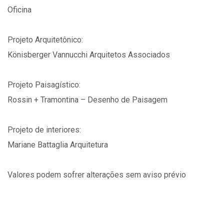
Oficina
Projeto Arquitetônico:
Könisberger Vannucchi Arquitetos Associados
Projeto Paisagístico:
Rossin + Tramontina – Desenho de Paisagem
Projeto de interiores:
Mariane Battaglia Arquitetura
Valores podem sofrer alterações sem aviso prévio