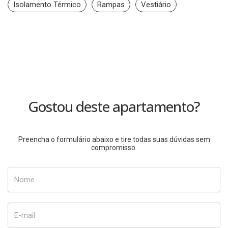
Isolamento Térmico
Rampas
Vestiário
Gostou deste apartamento?
Preencha o formulário abaixo e tire todas suas dúvidas sem
compromisso.
Nome
E-mail