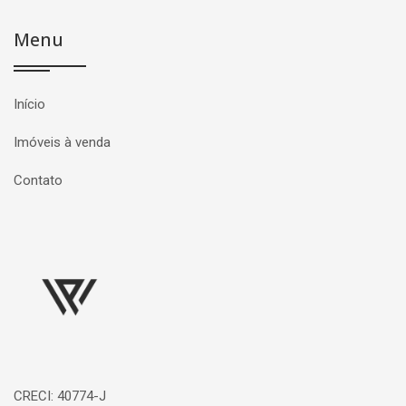
Menu
Início
Imóveis à venda
Contato
Página inicial
CRECI: 40774-J