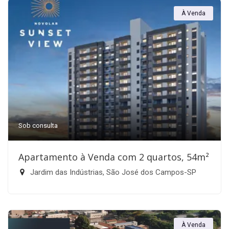
À Venda
Sob consulta
Apartamento à Venda com 2 quartos, 54m²
Jardim das Indústrias, São José dos Campos-SP
À Venda