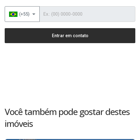
Telefone
(+55)
Entrar em contato
Você também pode gostar destes
imóveis