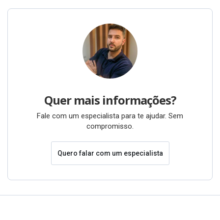
Quer mais informações?
Fale com um especialista para te ajudar. Sem
compromisso.
Quero falar com um especialista