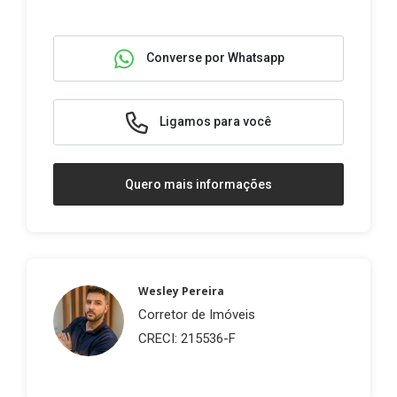
Converse por Whatsapp
Ligamos para você
Quero mais informações
Wesley Pereira
Corretor de Imóveis
CRECI: 215536-F