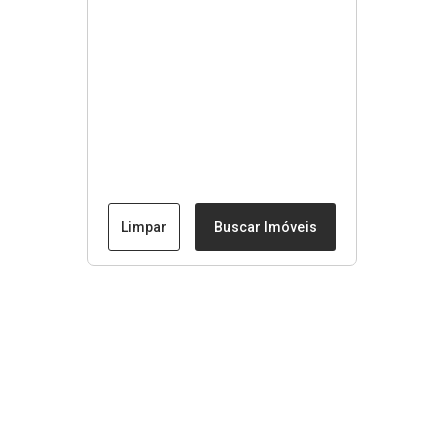
Limpar
Buscar Imóveis
Menu