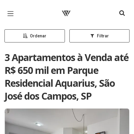
Página inicial
Ordenar
Filtrar
3 Apartamentos à Venda até
R$ 650 mil em Parque
Residencial Aquarius, São
José dos Campos, SP