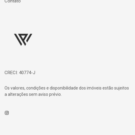
Contato
Página inicial
CRECI: 40774-J
Os valores, condições e disponibilidade dos imóveis estão sujeitos
a alterações sem aviso prévio.
Instagram