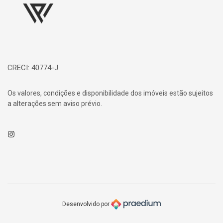
CRECI: 40774-J
Os valores, condições e disponibilidade dos imóveis estão sujeitos
a alterações sem aviso prévio.
Instagram
Desenvolvido por