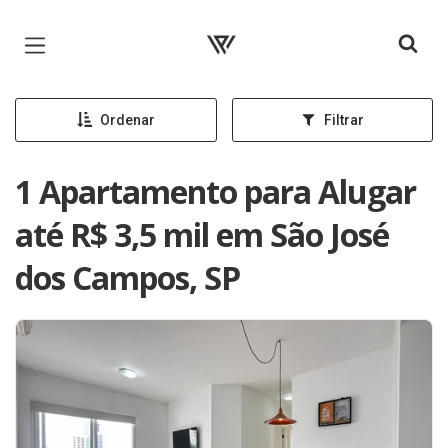
Página inicial
Ordenar
Filtrar
1 Apartamento para Alugar
até R$ 3,5 mil em São José
dos Campos, SP