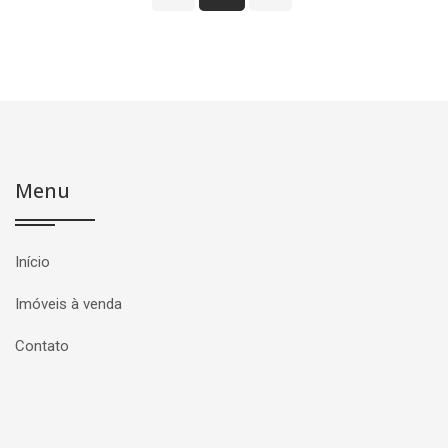
Menu
Início
Imóveis à venda
Contato
Página inicial