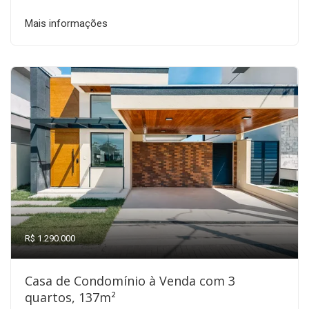
Mais informações
R$ 1.290.000
Casa de Condomínio à Venda com 3
quartos, 137m²