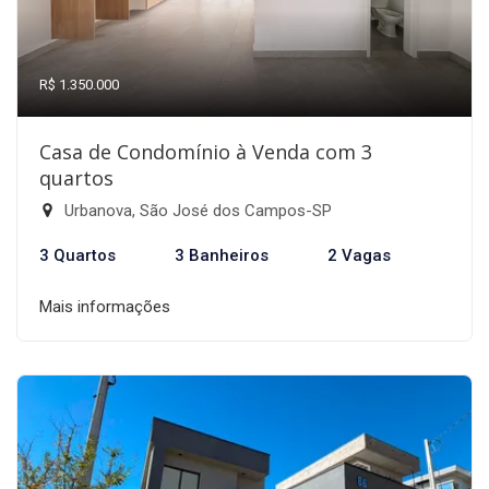
R$ 1.350.000
Casa de Condomínio à Venda com 3
quartos
Urbanova, São José dos Campos-SP
3 Quartos
3 Banheiros
2 Vagas
Mais informações