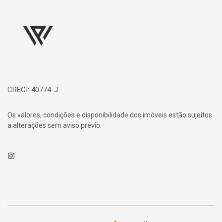
Página inicial
CRECI: 40774-J
Os valores, condições e disponibilidade dos imóveis estão sujeitos
a alterações sem aviso prévio.
Instagram