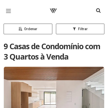
Página inicial
Ordenar
Filtrar
9 Casas de Condomínio com
3 Quartos à Venda