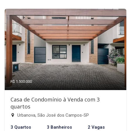
R$ 1.500.000
Casa de Condomínio à Venda com 3
quartos
Urbanova, São José dos Campos-SP
3 Quartos
3 Banheiros
2 Vagas