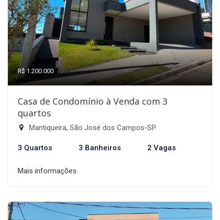
R$ 1.200.000
Casa de Condomínio à Venda com 3
quartos
Mantiqueira, São José dos Campos-SP
3 Quartos
3 Banheiros
2 Vagas
Mais informações