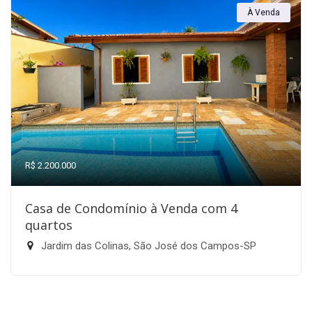
À Venda
R$ 2.200.000
Casa de Condomínio à Venda com 4
quartos
Jardim das Colinas, São José dos Campos-SP