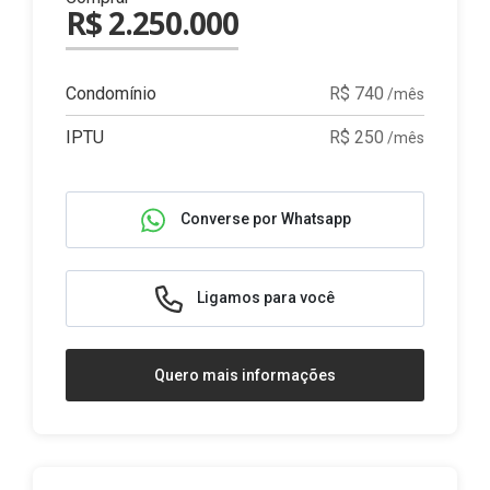
R$ 2.250.000
Condomínio
R$ 740
/mês
IPTU
R$ 250
/mês
Converse por Whatsapp
Ligamos para você
Quero mais informações