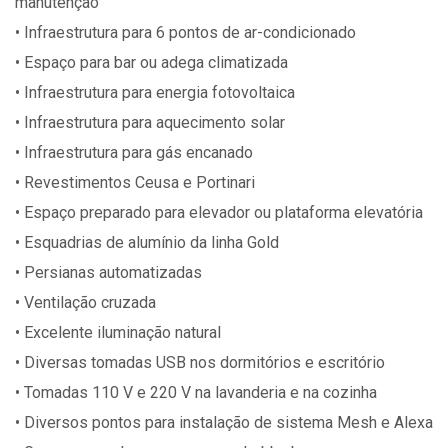
manutenção
• Infraestrutura para 6 pontos de ar-condicionado
• Espaço para bar ou adega climatizada
• Infraestrutura para energia fotovoltaica
• Infraestrutura para aquecimento solar
• Infraestrutura para gás encanado
• Revestimentos Ceusa e Portinari
• Espaço preparado para elevador ou plataforma elevatória
• Esquadrias de alumínio da linha Gold
• Persianas automatizadas
• Ventilação cruzada
• Excelente iluminação natural
• Diversas tomadas USB nos dormitórios e escritório
• Tomadas 110 V e 220 V na lavanderia e na cozinha
• Diversos pontos para instalação de sistema Mesh e Alexa