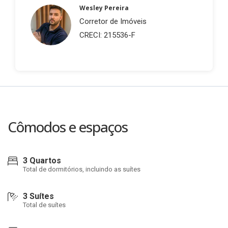
Wesley Pereira
Corretor de Imóveis
CRECI: 215536-F
Cômodos e espaços
3 Quartos
Total de dormitórios, incluindo as suítes
3 Suítes
Total de suítes