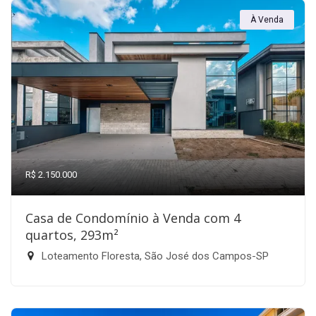
À Venda
R$ 2.150.000
Casa de Condomínio à Venda com 4
quartos, 293m²
Loteamento Floresta, São José dos Campos-SP