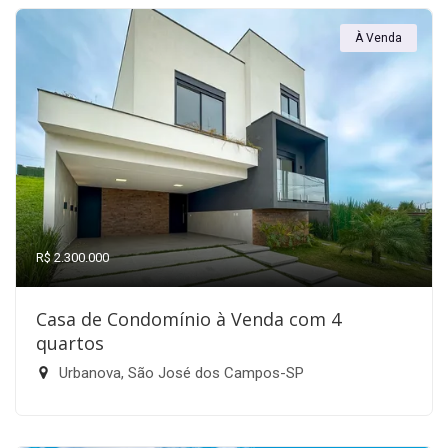
À Venda
R$ 2.300.000
Casa de Condomínio à Venda com 4
quartos
Urbanova, São José dos Campos-SP