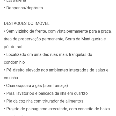
• Lavanderia
• Despensa/depósito
DESTAQUES DO IMÓVEL
• Sem vizinho de frente, com vista permanente para a praça,
área de preservação permanente, Serra da Mantiqueira e
pôr do sol
• Localizado em uma das ruas mais tranquilas do
condomínio
• Pé-direito elevado nos ambientes integrados de salas e
cozinha
• Churrasqueira a gás (sem fumaça)
• Pias, lavatórios e bancada da ilha em quartzo
• Pia da cozinha com triturador de alimentos
• Projeto de paisagismo executado, com conceito de baixa