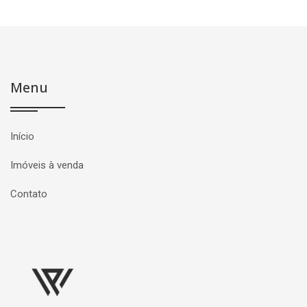
Menu
Início
Imóveis à venda
Contato
Página inicial