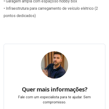
• Garagem ampla com espaçoso hobby box
• Infraestrutura para carregamento de veículo elétrico (2
pontos dedicados)
Quer mais informações?
Fale com um especialista para te ajudar. Sem
compromisso.