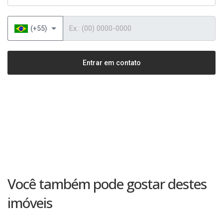
Telefone
(+55)
Entrar em contato
Você também pode gostar destes
imóveis