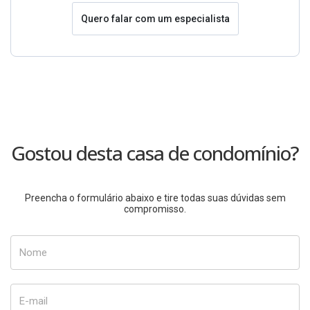
Quero falar com um especialista
Gostou desta casa de condomínio?
Preencha o formulário abaixo e tire todas suas dúvidas sem
compromisso.
Nome
E-mail