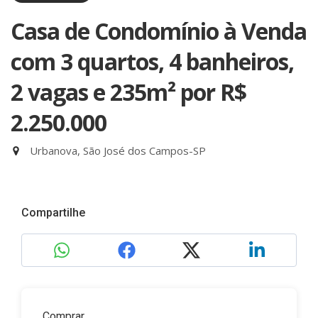
Casa de Condomínio à Venda
com 3 quartos, 4 banheiros,
2 vagas e 235m²
por R$
2.250.000
Urbanova, São José dos Campos-SP
Compartilhe
Comprar