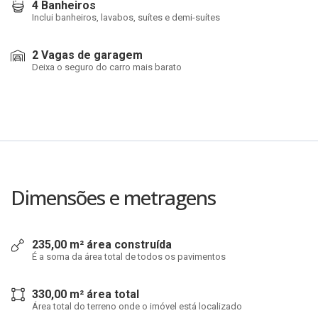
4 Banheiros
Inclui banheiros, lavabos, suítes e demi-suítes
2 Vagas de garagem
Deixa o seguro do carro mais barato
Dimensões e metragens
235,00 m² área construída
É a soma da área total de todos os pavimentos
330,00 m² área total
Área total do terreno onde o imóvel está localizado