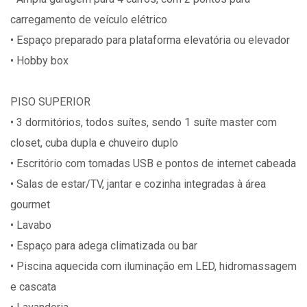
carregamento de veículo elétrico
• Espaço preparado para plataforma elevatória ou elevador
• Hobby box
PISO SUPERIOR
• 3 dormitórios, todos suítes, sendo 1 suíte master com
closet, cuba dupla e chuveiro duplo
• Escritório com tomadas USB e pontos de internet cabeada
• Salas de estar/TV, jantar e cozinha integradas à área
gourmet
• Lavabo
• Espaço para adega climatizada ou bar
• Piscina aquecida com iluminação em LED, hidromassagem
e cascata