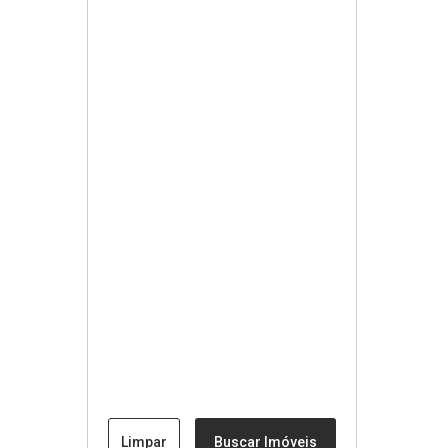
Limpar
Buscar Imóveis