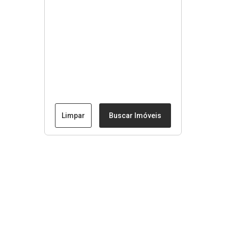
Limpar
Buscar Imóveis
Menu