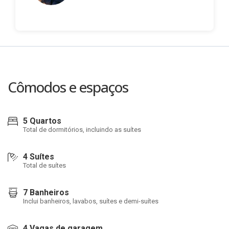
Cômodos e espaços
5 Quartos
Total de dormitórios, incluindo as suítes
4 Suítes
Total de suítes
7 Banheiros
Inclui banheiros, lavabos, suítes e demi-suítes
4 Vagas de garagem