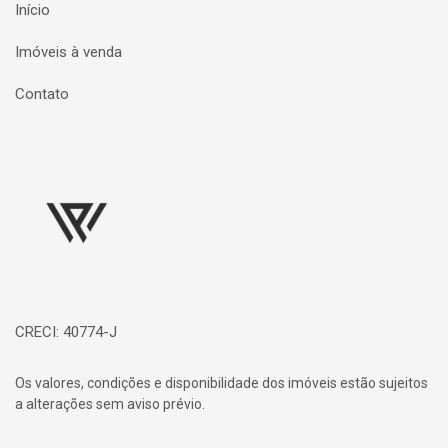
Início
Imóveis à venda
Contato
Página inicial
CRECI: 40774-J
Os valores, condições e disponibilidade dos imóveis estão sujeitos
a alterações sem aviso prévio.