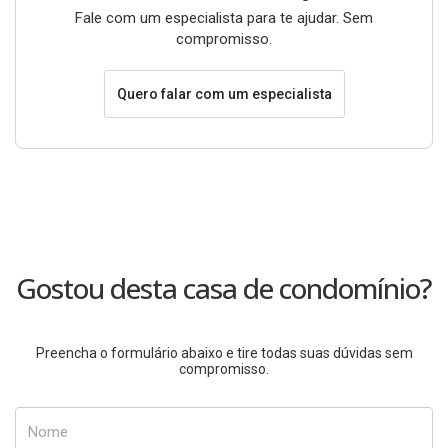
Fale com um especialista para te ajudar. Sem
compromisso.
Quero falar com um especialista
Gostou desta casa de condomínio?
Preencha o formulário abaixo e tire todas suas dúvidas sem
compromisso.
Nome