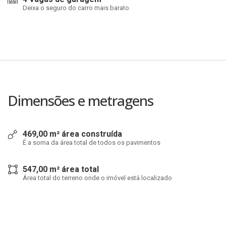
Deixa o seguro do carro mais barato
Dimensões e metragens
469,00 m² área construída
É a soma da área total de todos os pavimentos
547,00 m² área total
Área total do terreno onde o imóvel está localizado