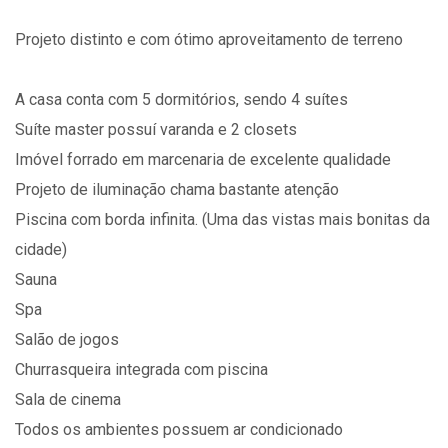
Projeto distinto e com ótimo aproveitamento de terreno
A casa conta com 5 dormitórios, sendo 4 suítes
Suíte master possuí varanda e 2 closets
Imóvel forrado em marcenaria de excelente qualidade
Projeto de iluminação chama bastante atenção
Piscina com borda infinita. (Uma das vistas mais bonitas da
cidade)
Sauna
Spa
Salão de jogos
Churrasqueira integrada com piscina
Sala de cinema
Todos os ambientes possuem ar condicionado