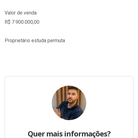
Valor de venda
R$ 7.900.000,00
Proprietário estuda permuta
Quer mais informações?