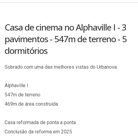
Casa de cinema no Alphaville I - 3
pavimentos - 547m de terreno - 5
dormitórios
Sobrado com uma das melhores vistas do Urbanova
Alphaville I
547m de terreno
469m de área construída
Casa reformada de ponta a ponta
Conclusão da reforma em 2025