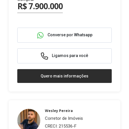
R$ 7.900.000
Converse por Whatsapp
Ligamos para você
Quero mais informações
Wesley Pereira
Corretor de Imóveis
CRECI: 215536-F