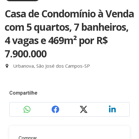
Casa de Condomínio à Venda
com 5 quartos, 7 banheiros,
4 vagas e 469m²
por R$
7.900.000
Urbanova, São José dos Campos-SP
Compartilhe
Comprar