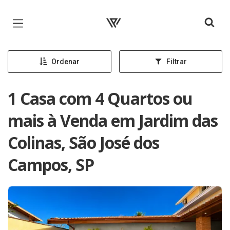
Página inicial
Ordenar
Filtrar
1 Casa com 4 Quartos ou
mais à Venda em Jardim das
Colinas, São José dos
Campos, SP