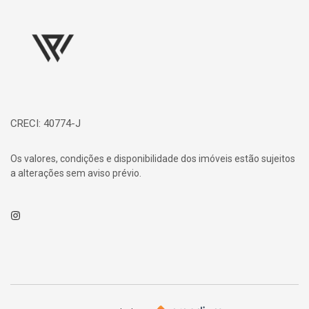
Página inicial
CRECI: 40774-J
Os valores, condições e disponibilidade dos imóveis estão sujeitos
a alterações sem aviso prévio.
Instagram