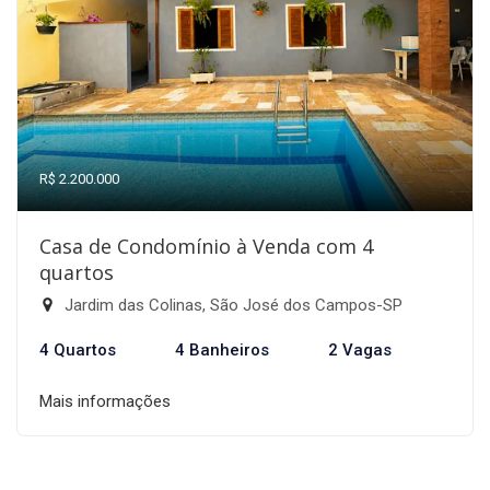
R$ 2.200.000
Casa de Condomínio à Venda com 4
quartos
Jardim das Colinas, São José dos Campos-SP
4 Quartos
4 Banheiros
2 Vagas
Mais informações