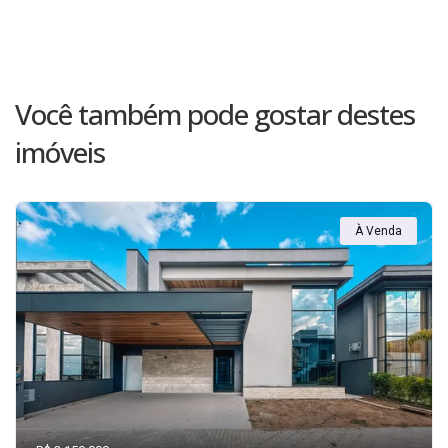
Você também pode gostar destes
imóveis
À Venda