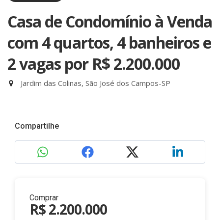
Casa de Condomínio à Venda
com 4 quartos, 4 banheiros e
2 vagas
por R$ 2.200.000
Jardim das Colinas, São José dos Campos-SP
Compartilhe
Comprar
R$ 2.200.000