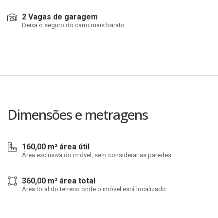
2 Vagas de garagem
Deixa o seguro do carro mais barato
Dimensões e metragens
160,00 m² área útil
Área exclusiva do imóvel, sem considerar as paredes
360,00 m² área total
Área total do terreno onde o imóvel está localizado