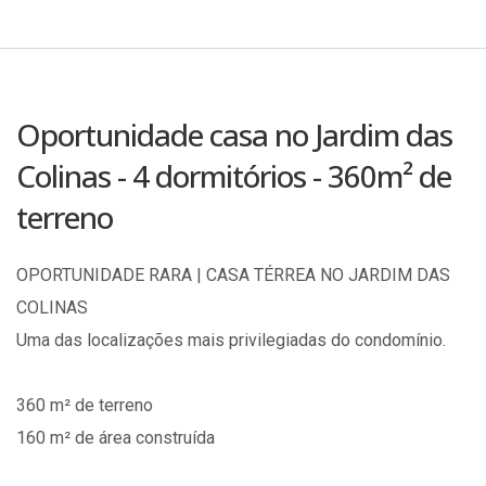
Oportunidade casa no Jardim das
Colinas - 4 dormitórios - 360m² de
terreno
OPORTUNIDADE RARA | CASA TÉRREA NO JARDIM DAS
COLINAS
Uma das localizações mais privilegiadas do condomínio.
360 m² de terreno
160 m² de área construída