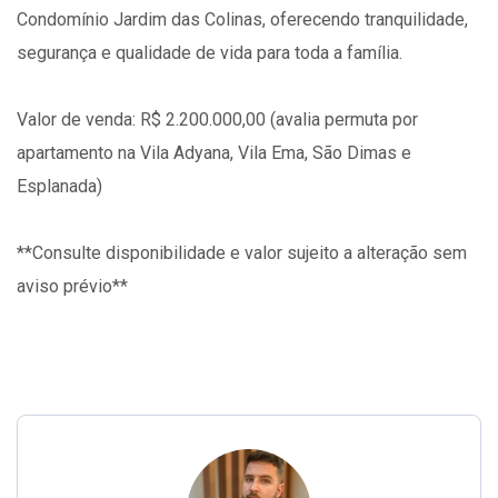
Condomínio Jardim das Colinas, oferecendo tranquilidade,
segurança e qualidade de vida para toda a família.
Valor de venda: R$ 2.200.000,00 (avalia permuta por
apartamento na Vila Adyana, Vila Ema, São Dimas e
Esplanada)
**Consulte disponibilidade e valor sujeito a alteração sem
aviso prévio**