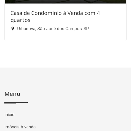
Casa de Condomínio à Venda com 4
quartos
Urbanova, São José dos Campos-SP
Menu
Início
Imóveis à venda