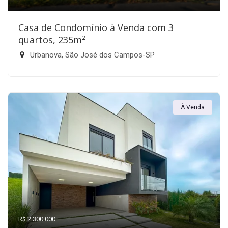
Casa de Condomínio à Venda com 3
quartos, 235m²
Urbanova, São José dos Campos-SP
À Venda
R$ 2.300.000