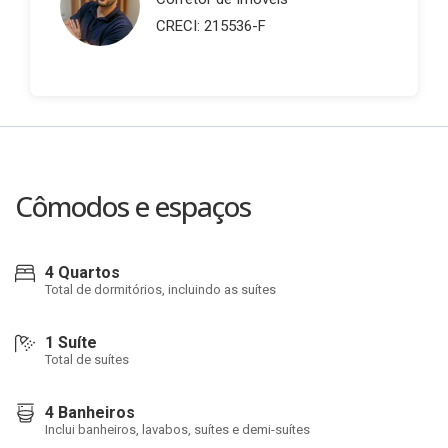
CRECI: 215536-F
Cômodos e espaços
4 Quartos
Total de dormitórios, incluindo as suítes
1 Suíte
Total de suítes
4 Banheiros
Inclui banheiros, lavabos, suítes e demi-suítes