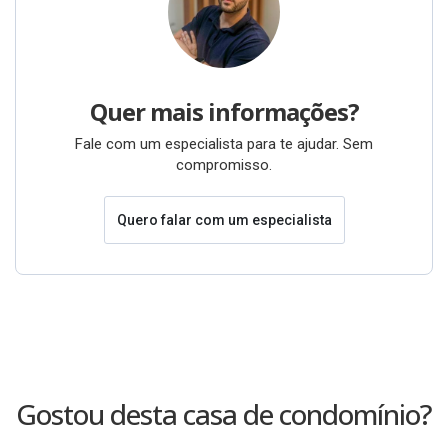
Quer mais informações?
Fale com um especialista para te ajudar. Sem
compromisso.
Quero falar com um especialista
Gostou desta casa de condomínio?