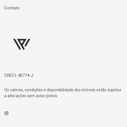
Contato
Página inicial
CRECI: 40774-J
Os valores, condições e disponibilidade dos imóveis estão sujeitos
a alterações sem aviso prévio.
Instagram