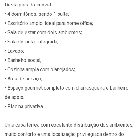
Destaques do imóvel:
• 4 dormitórios, sendo 1 suíte;
• Escritório amplo, ideal para home office;
• Sala de estar com dois ambientes;
• Sala de jantar integrada;
• Lavabo;
• Banheiro social;
• Cozinha ampla com planejados;
• Área de serviço;
• Espaço gourmet completo com churrasqueira e banheiro
de apoio;
• Piscina privativa.
Uma casa térrea com excelente distribuição dos ambientes,
muito conforto e uma localização privilegiada dentro do