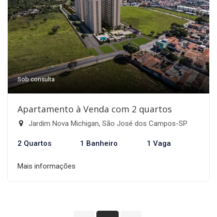
Sob consulta
Apartamento à Venda com 2 quartos
Jardim Nova Michigan, São José dos Campos-SP
2 Quartos
1 Banheiro
1 Vaga
Mais informações