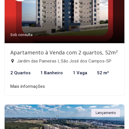
Sob consulta
Apartamento à Venda com 2 quartos, 52m²
Jardim das Paineiras I, São José dos Campos-SP
2 Quartos
1 Banheiro
1 Vaga
52 m²
Mais informações
Lançamento