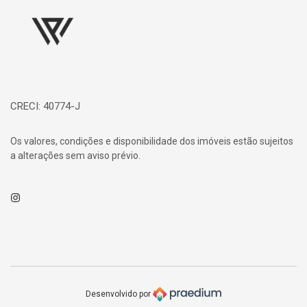
CRECI: 40774-J
Os valores, condições e disponibilidade dos imóveis estão sujeitos
a alterações sem aviso prévio.
Instagram
Desenvolvido por