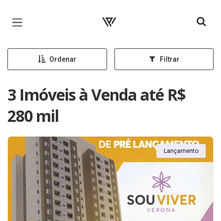
Página inicial
Ordenar
Filtrar
3 Imóveis à Venda até R$
280 mil
Lançamento