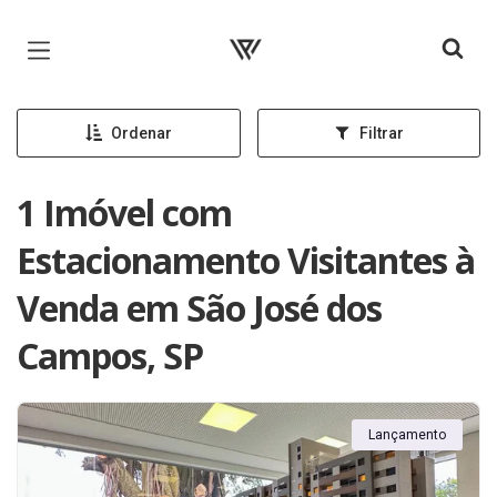
Página inicial
Ordenar
Filtrar
1 Imóvel com
Estacionamento Visitantes à
Venda em São José dos
Campos, SP
Lançamento