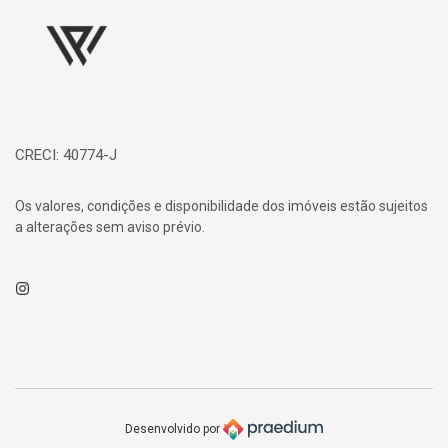
CRECI: 40774-J
Os valores, condições e disponibilidade dos imóveis estão sujeitos
a alterações sem aviso prévio.
Instagram
Desenvolvido por