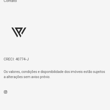
Contato
Página inicial
CRECI: 40774-J
Os valores, condições e disponibilidade dos imóveis estão sujeitos
a alterações sem aviso prévio.
Instagram