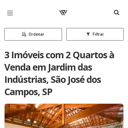
Página inicial
Ordenar
Filtrar
3 Imóveis com 2 Quartos à
Venda em Jardim das
Indústrias, São José dos
Campos, SP