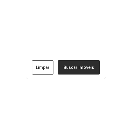
Limpar
Buscar Imóveis
Menu