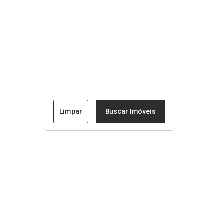
Limpar
Buscar Imóveis
Menu