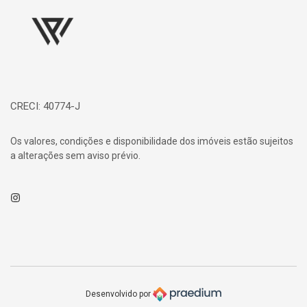
CRECI: 40774-J
Os valores, condições e disponibilidade dos imóveis estão sujeitos
a alterações sem aviso prévio.
Instagram
Desenvolvido por