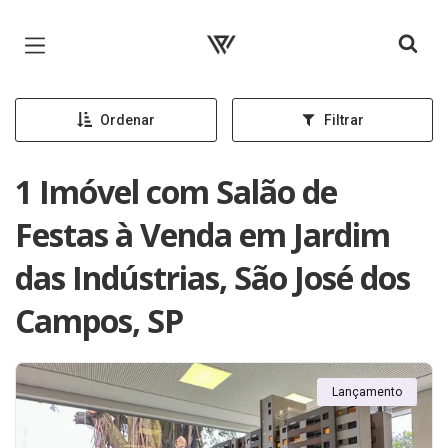
Página inicial
Ordenar
Filtrar
1 Imóvel com Salão de
Festas à Venda em Jardim
das Indústrias, São José dos
Campos, SP
Lançamento