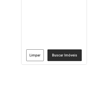
Limpar
Buscar Imóveis
Menu