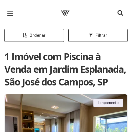
Página inicial
Ordenar
Filtrar
1 Imóvel com Piscina à
Venda em Jardim Esplanada,
São José dos Campos, SP
Lançamento