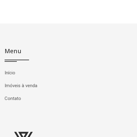
Menu
Início
Imóveis à venda
Contato
Página inicial