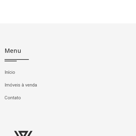
Menu
Início
Imóveis à venda
Contato
Página inicial