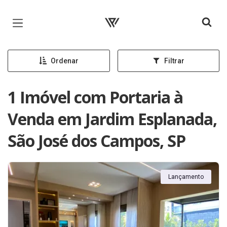
Página inicial
Ordenar
Filtrar
1 Imóvel com Portaria à
Venda em Jardim Esplanada,
São José dos Campos, SP
Lançamento