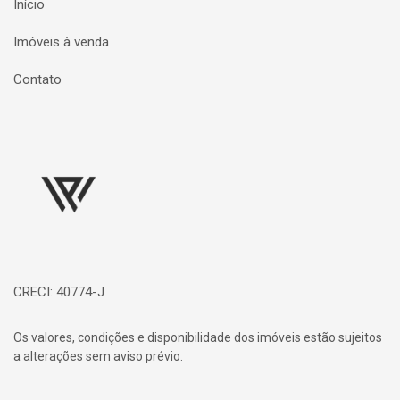
Início
Imóveis à venda
Contato
Página inicial
CRECI: 40774-J
Os valores, condições e disponibilidade dos imóveis estão sujeitos
a alterações sem aviso prévio.