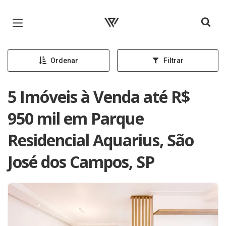
Página inicial
Ordenar
Filtrar
5 Imóveis à Venda até R$
950 mil em Parque
Residencial Aquarius, São
José dos Campos, SP