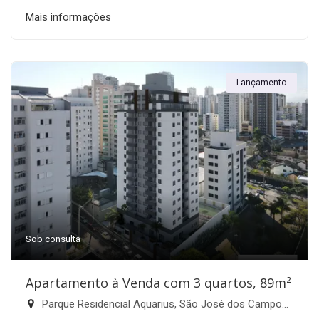
Mais informações
Lançamento
Sob consulta
Apartamento à Venda com 3 quartos, 89m²
Parque Residencial Aquarius, São José dos Campos-SP