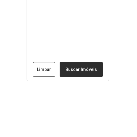
Limpar
Buscar Imóveis
Menu