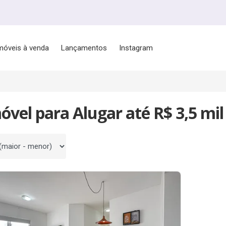
móveis à venda
Lançamentos
Instagram
óvel para Alugar até R$ 3,5 mil
 por