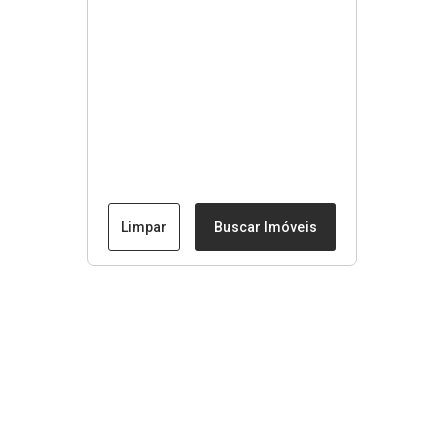
Limpar
Buscar Imóveis
Menu