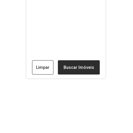
Limpar
Buscar Imóveis
Menu