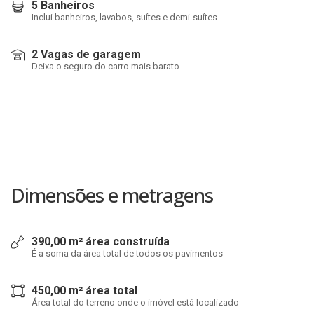
5 Banheiros
Inclui banheiros, lavabos, suítes e demi-suítes
2 Vagas de garagem
Deixa o seguro do carro mais barato
Dimensões e metragens
390,00 m² área construída
É a soma da área total de todos os pavimentos
450,00 m² área total
Área total do terreno onde o imóvel está localizado