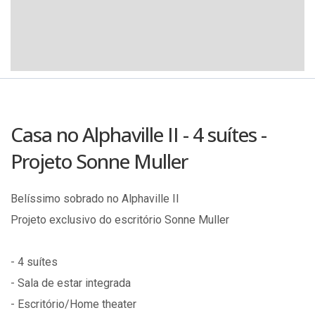
Casa no Alphaville II - 4 suítes -
Projeto Sonne Muller
Belíssimo sobrado no Alphaville II
Projeto exclusivo do escritório Sonne Muller
- 4 suítes
- Sala de estar integrada
- Escritório/Home theater