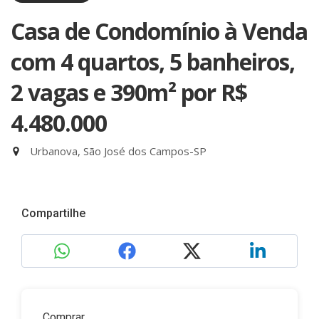
Casa de Condomínio à Venda
com 4 quartos, 5 banheiros,
2 vagas e 390m²
por R$
4.480.000
Urbanova, São José dos Campos-SP
Compartilhe
Comprar