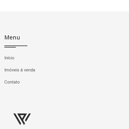
Menu
Início
Imóveis à venda
Contato
Página inicial