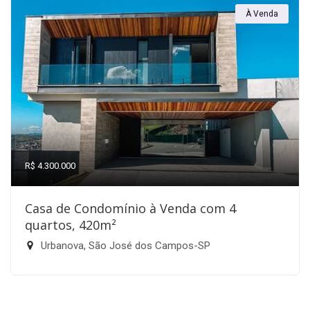
À Venda
R$ 4.300.000
Casa de Condomínio à Venda com 4
quartos, 420m²
Urbanova, São José dos Campos-SP