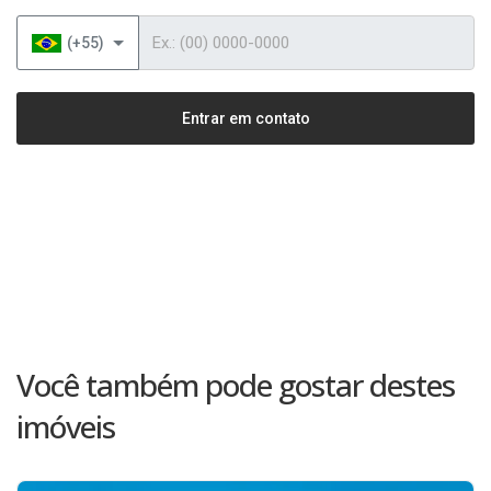
Telefone
(+55)
Entrar em contato
Você também pode gostar destes
imóveis