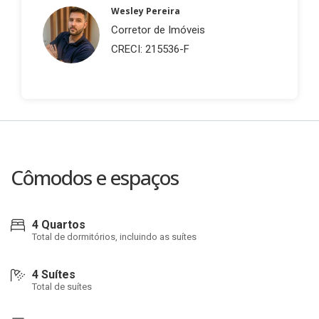
Wesley Pereira
Corretor de Imóveis
CRECI: 215536-F
Cômodos e espaços
4 Quartos
Total de dormitórios, incluindo as suítes
4 Suítes
Total de suítes