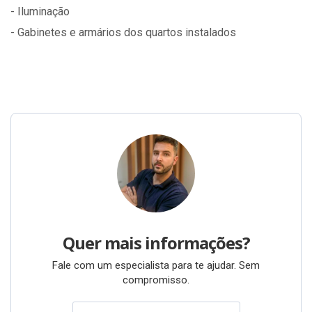
- ⁠Iluminação
- ⁠Gabinetes e armários dos quartos instalados
Quer mais informações?
Fale com um especialista para te ajudar. Sem
compromisso.