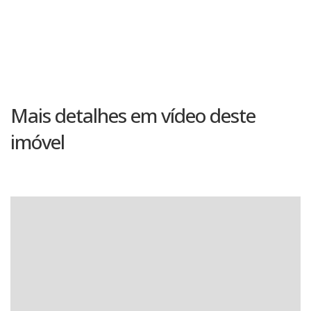
Mais detalhes em vídeo deste
imóvel