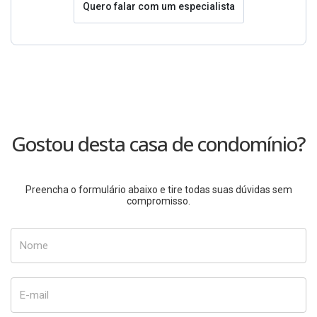
Quero falar com um especialista
Gostou desta casa de condomínio?
Preencha o formulário abaixo e tire todas suas dúvidas sem
compromisso.
Nome
E-mail