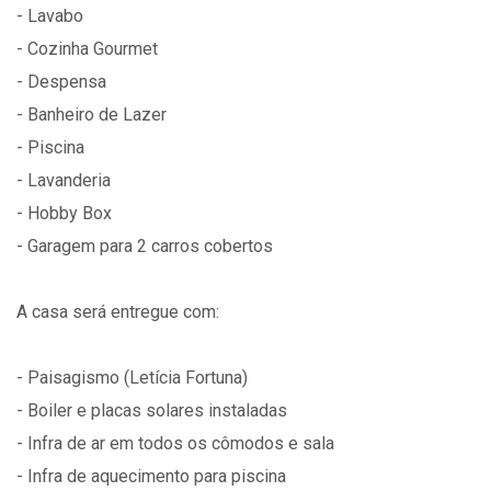
- Lavabo
- Cozinha Gourmet
- Despensa
- Banheiro de Lazer
- Piscina
- Lavanderia
- Hobby Box
- Garagem para 2 carros cobertos
A casa será entregue com:
- Paisagismo (Letícia Fortuna)
- ⁠Boiler e placas solares instaladas
- ⁠Infra de ar em todos os cômodos e sala
- ⁠Infra de aquecimento para piscina