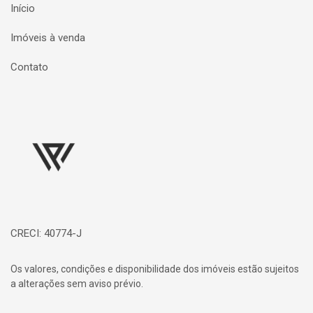
Início
Imóveis à venda
Contato
Página inicial
CRECI: 40774-J
Os valores, condições e disponibilidade dos imóveis estão sujeitos
a alterações sem aviso prévio.