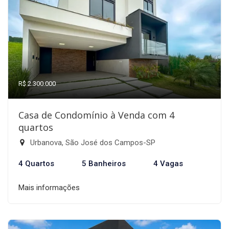
R$ 2.300.000
Casa de Condomínio à Venda com 4
quartos
Urbanova, São José dos Campos-SP
4 Quartos
5 Banheiros
4 Vagas
Mais informações