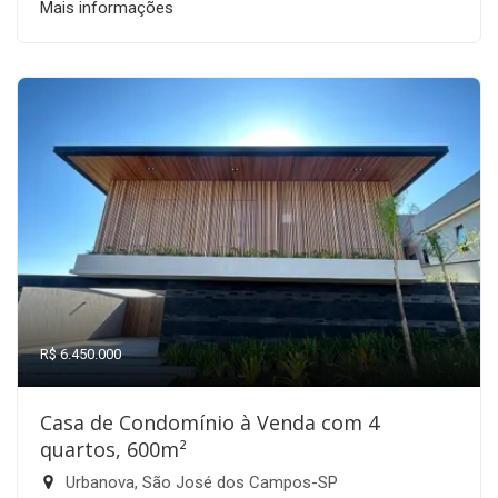
Mais informações
R$ 6.450.000
Casa de Condomínio à Venda com 4
quartos, 600m²
Urbanova, São José dos Campos-SP