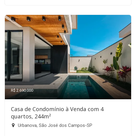
R$ 2.690.000
Casa de Condomínio à Venda com 4
quartos, 244m²
Urbanova, São José dos Campos-SP