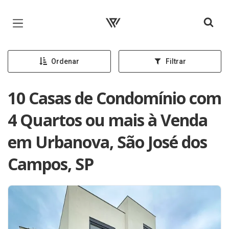
Página inicial
Ordenar
Filtrar
10 Casas de Condomínio com
4 Quartos ou mais à Venda
em Urbanova, São José dos
Campos, SP