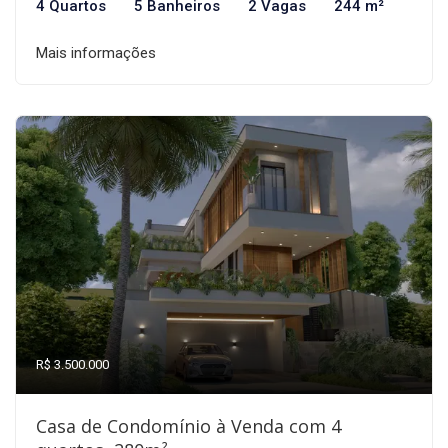
4 Quartos
5 Banheiros
2 Vagas
244 m²
Mais informações
R$ 3.500.000
Casa de Condomínio à Venda com 4