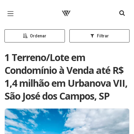
Página inicial
Ordenar
Filtrar
1 Terreno/Lote em
Condomínio à Venda até R$
1,4 milhão em Urbanova VII,
São José dos Campos, SP