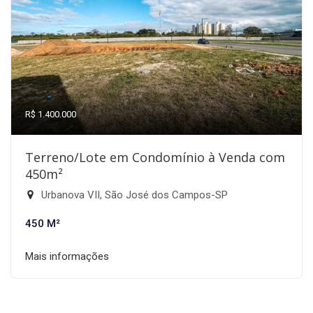
R$ 1.400.000
Terreno/Lote em Condomínio à Venda com
450m²
Urbanova VII, São José dos Campos-SP
450 M²
Mais informações