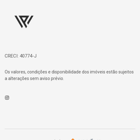
Página inicial
CRECI: 40774-J
Os valores, condições e disponibilidade dos imóveis estão sujeitos
a alterações sem aviso prévio.
Instagram