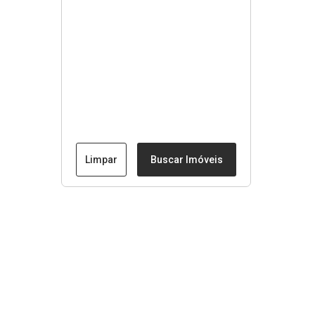
Limpar
Buscar Imóveis
Menu