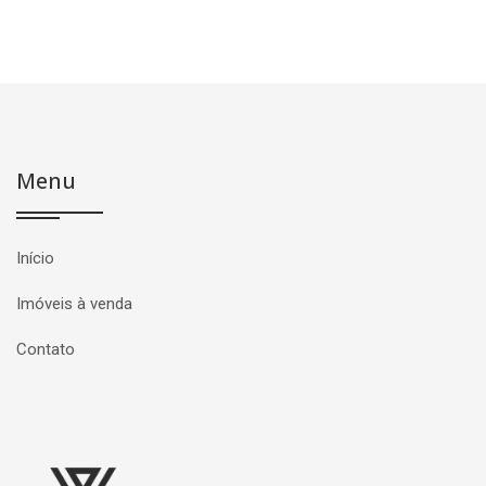
Menu
Início
Imóveis à venda
Contato
Página inicial