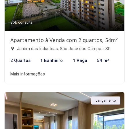
Sob consulta
Apartamento à Venda com 2 quartos, 54m²
Jardim das Indústrias, São José dos Campos-SP
2 Quartos
1 Banheiro
1 Vaga
54 m²
Mais informações
Lançamento