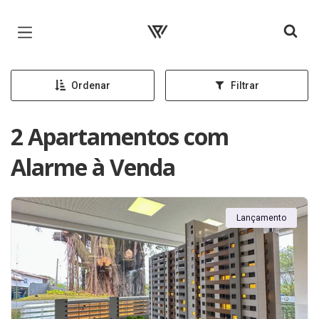
Página inicial
Ordenar
Filtrar
2 Apartamentos com
Alarme à Venda
Lançamento