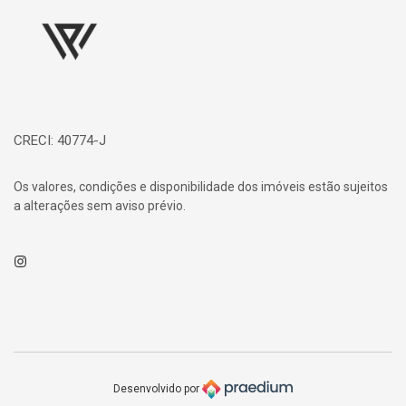
CRECI: 40774-J
Os valores, condições e disponibilidade dos imóveis estão sujeitos
a alterações sem aviso prévio.
Instagram
Desenvolvido por