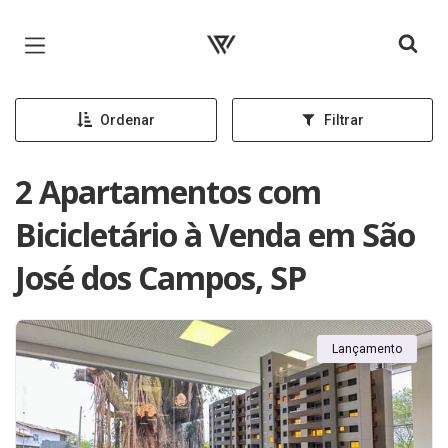
Página inicial
Ordenar
Filtrar
2 Apartamentos com
Bicicletário à Venda em São
José dos Campos, SP
Lançamento