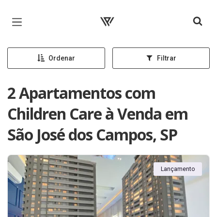
Página inicial
Ordenar
Filtrar
2 Apartamentos com
Children Care à Venda em
São José dos Campos, SP
Lançamento