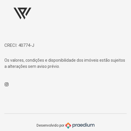
CRECI: 40774-J
Os valores, condições e disponibilidade dos imóveis estão sujeitos
a alterações sem aviso prévio.
Instagram
Desenvolvido por