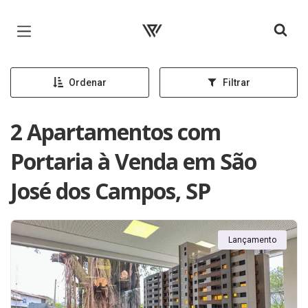
Página inicial
Ordenar
Filtrar
2 Apartamentos com
Portaria à Venda em São
José dos Campos, SP
Lançamento