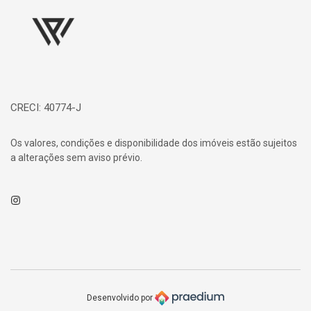
CRECI: 40774-J
Os valores, condições e disponibilidade dos imóveis estão sujeitos
a alterações sem aviso prévio.
Instagram
Desenvolvido por