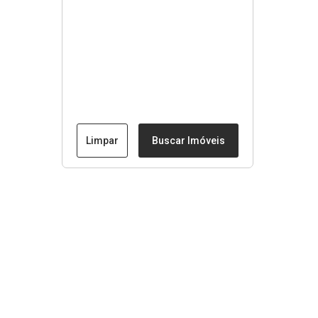
Limpar
Buscar Imóveis
Menu