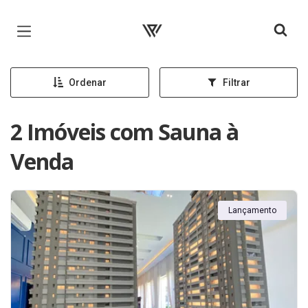
Página inicial
Ordenar
Filtrar
2 Imóveis com Sauna à
Venda
Lançamento