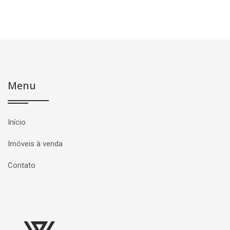
Menu
Início
Imóveis à venda
Contato
Página inicial