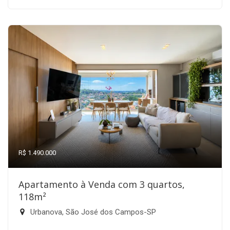
R$ 1.490.000
Apartamento à Venda com 3 quartos,
118m²
Urbanova, São José dos Campos-SP