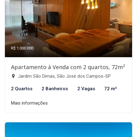
R$ 1.000.000
Apartamento à Venda com 2 quartos, 72m²
Jardim São Dimas, São José dos Campos-SP
2 Quartos
2 Banheiros
2 Vagas
72 m²
Mais informações