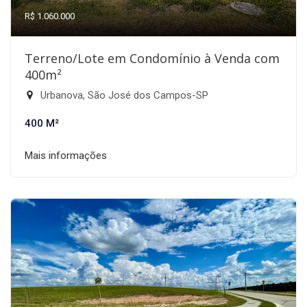
R$ 1.060.000
Terreno/Lote em Condomínio à Venda com
400m²
Urbanova, São José dos Campos-SP
400 M²
Mais informações