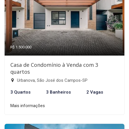
R$ 1.500.000
Casa de Condomínio à Venda com 3
quartos
Urbanova, São José dos Campos-SP
3 Quartos
3 Banheiros
2 Vagas
Mais informações