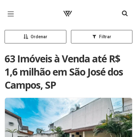
Página inicial
Ordenar
Filtrar
63 Imóveis à Venda até R$
1,6 milhão em São José dos
Campos, SP