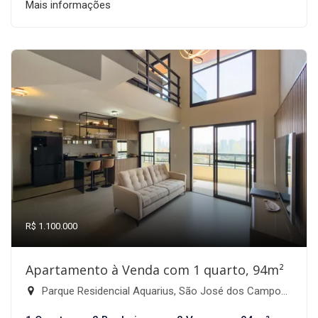
Mais informações
R$ 1.100.000
Apartamento à Venda com 1 quarto, 94m²
Parque Residencial Aquarius, São José dos Campos-SP