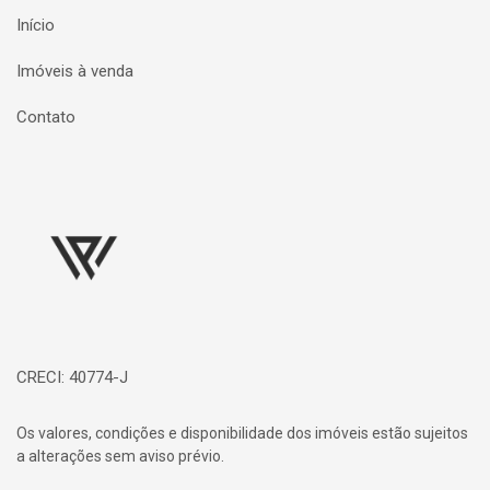
Início
Imóveis à venda
Contato
Página inicial
CRECI: 40774-J
Os valores, condições e disponibilidade dos imóveis estão sujeitos
a alterações sem aviso prévio.