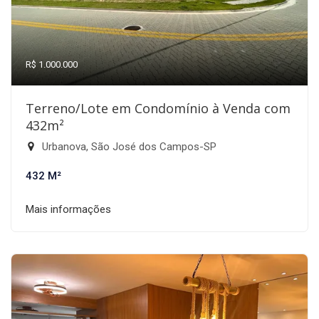
R$ 1.000.000
Terreno/Lote em Condomínio à Venda com
432m²
Urbanova, São José dos Campos-SP
432 M²
Mais informações