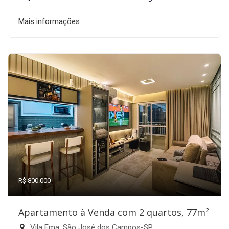
Mais informações
R$ 800.000
Apartamento à Venda com 2 quartos, 77m²
Vila Ema, São José dos Campos-SP