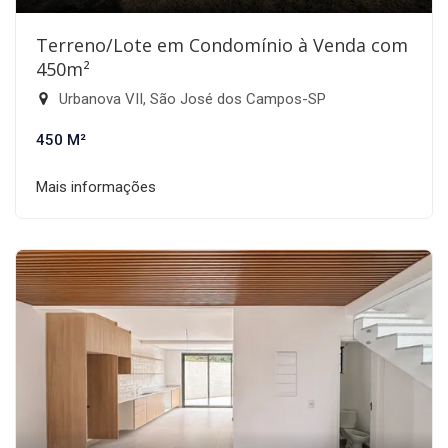
Terreno/Lote em Condomínio à Venda com
450m²
Urbanova VII, São José dos Campos-SP
450 M²
Mais informações