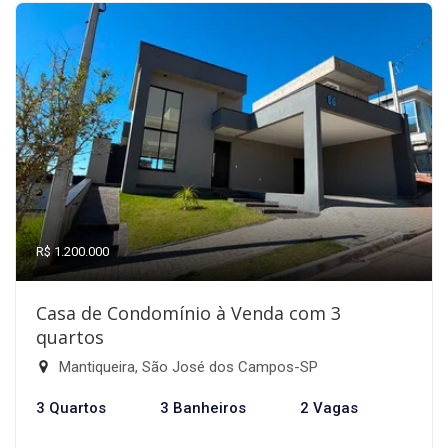
R$ 1.200.000
Casa de Condomínio à Venda com 3
quartos
Mantiqueira, São José dos Campos-SP
3 Quartos
3 Banheiros
2 Vagas