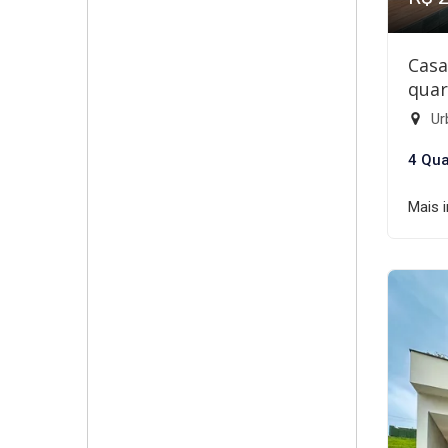
Casa
quar
Ur
4 Qua
Mais 