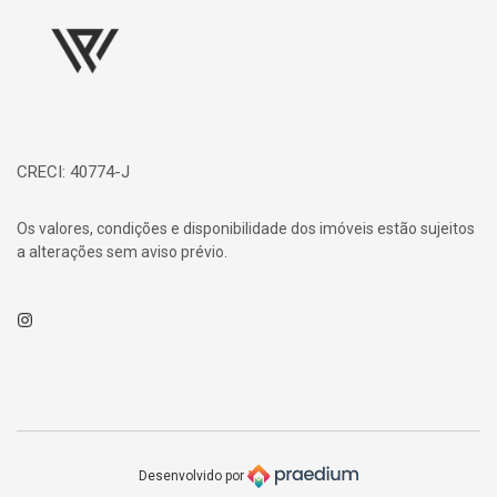
CRECI: 40774-J
Os valores, condições e disponibilidade dos imóveis estão sujeitos
a alterações sem aviso prévio.
Instagram
Desenvolvido por