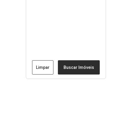
Limpar
Buscar Imóveis
Menu