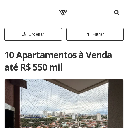
Página inicial
Ordenar
Filtrar
10 Apartamentos à Venda
até R$ 550 mil