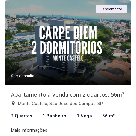
Lançamento
Sob consulta
Apartamento à Venda com 2 quartos, 56m²
Monte Castelo, São José dos Campos-SP
2 Quartos
1 Banheiro
1 Vaga
56 m²
Mais informações