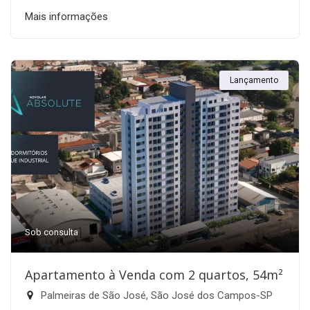
Mais informações
Lançamento
Sob consulta
Apartamento à Venda com 2 quartos, 54m²
Palmeiras de São José, São José dos Campos-SP