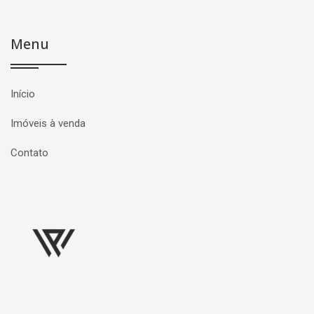
Menu
Início
Imóveis à venda
Contato
Página inicial