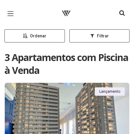
Página inicial
Ordenar
Filtrar
3 Apartamentos com Piscina
à Venda
Lançamento