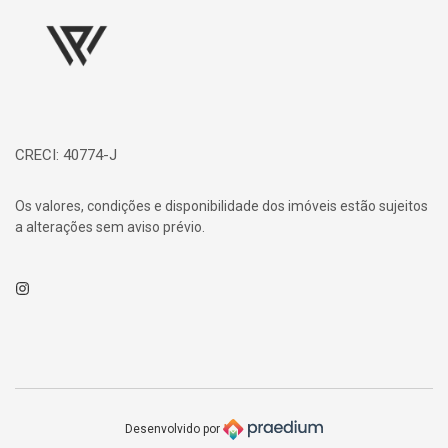
CRECI: 40774-J
Os valores, condições e disponibilidade dos imóveis estão sujeitos
a alterações sem aviso prévio.
Instagram
Desenvolvido por