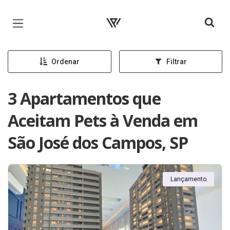
Página inicial
Ordenar
Filtrar
3 Apartamentos que
Aceitam Pets à Venda em
São José dos Campos, SP
Lançamento