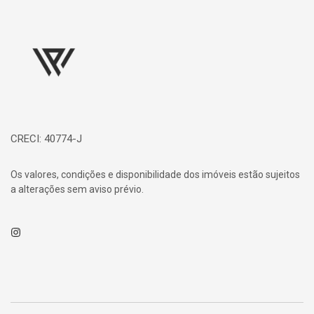
Página inicial
CRECI: 40774-J
Os valores, condições e disponibilidade dos imóveis estão sujeitos
a alterações sem aviso prévio.
Instagram