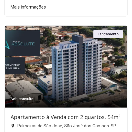
Mais informações
Lançamento
Sob consulta
Apartamento à Venda com 2 quartos, 54m²
Palmeiras de São José, São José dos Campos-SP