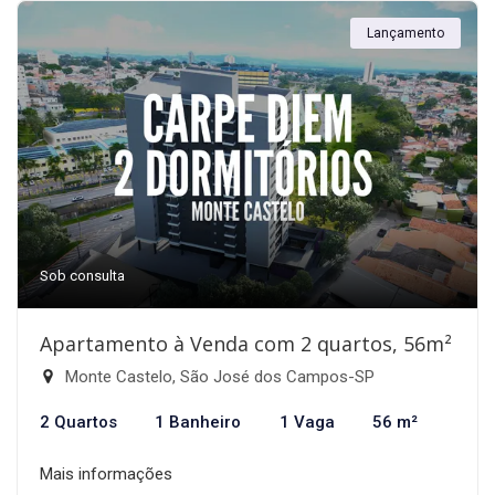
Lançamento
Sob consulta
Apartamento à Venda com 2 quartos, 56m²
Monte Castelo, São José dos Campos-SP
2 Quartos
1 Banheiro
1 Vaga
56 m²
Mais informações