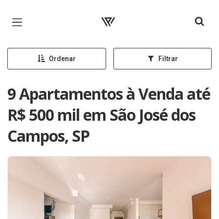
Página inicial
Ordenar
Filtrar
9 Apartamentos à Venda até
R$ 500 mil em São José dos
Campos, SP