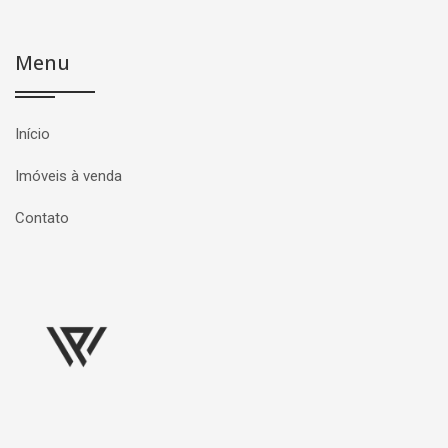
Menu
Início
Imóveis à venda
Contato
Página inicial