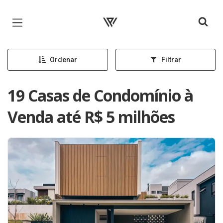
Página inicial
Ordenar
Filtrar
19 Casas de Condomínio à
Venda até R$ 5 milhões