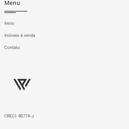
Menu
Início
Imóveis à venda
Contato
Página inicial
CRECI: 40774-J