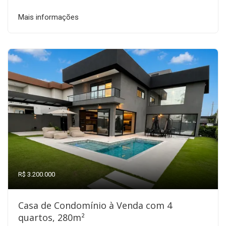
Mais informações
R$ 3.200.000
Casa de Condomínio à Venda com 4
quartos, 280m²