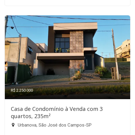
R$ 2.250.000
Casa de Condomínio à Venda com 3
quartos, 235m²
Urbanova, São José dos Campos-SP