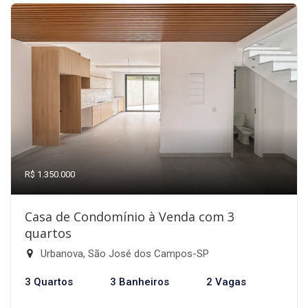
R$ 1.350.000
Casa de Condomínio à Venda com 3
quartos
Urbanova, São José dos Campos-SP
3 Quartos
3 Banheiros
2 Vagas