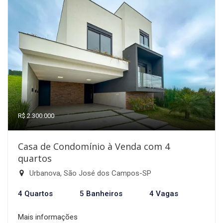
R$ 2.300.000
Casa de Condomínio à Venda com 4
quartos
Urbanova, São José dos Campos-SP
4 Quartos
5 Banheiros
4 Vagas
Mais informações