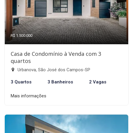
R$ 1.500.000
Casa de Condomínio à Venda com 3
quartos
Urbanova, São José dos Campos-SP
3 Quartos
3 Banheiros
2 Vagas
Mais informações