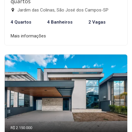
quartos
Jardim das Colinas, São José dos Campos-SP
4 Quartos
4 Banheiros
2 Vagas
Mais informações
R$ 2.150.000