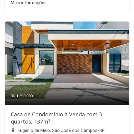
Mais informações
R$ 1.290.000
Casa de Condomínio à Venda com 3
quartos, 137m²
Eugênio de Melo, São José dos Campos-SP