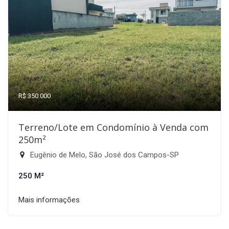
R$ 350.000
Terreno/Lote em Condomínio à Venda com
250m²
Eugênio de Melo, São José dos Campos-SP
250 M²
Mais informações