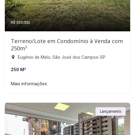
R$ 335.000
Terreno/Lote em Condomínio à Venda com
250m²
Eugênio de Melo, São José dos Campos-SP
250 M²
Mais informações
Lançamento