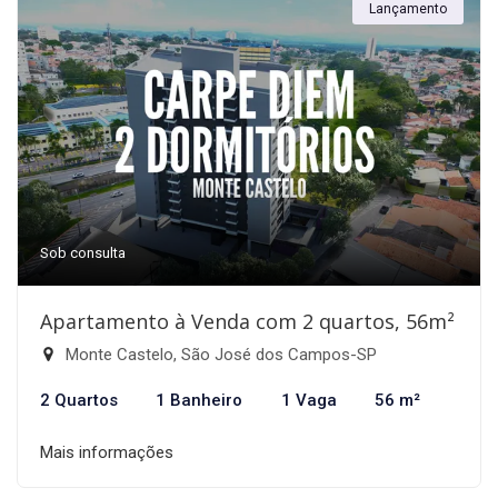
Lançamento
Sob consulta
Apartamento à Venda com 2 quartos, 56m²
Monte Castelo, São José dos Campos-SP
2 Quartos
1 Banheiro
1 Vaga
56 m²
Mais informações