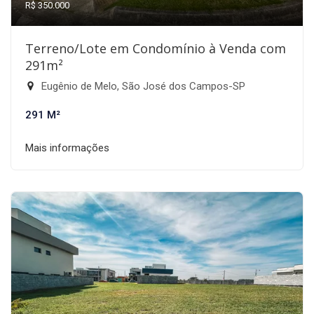
R$ 350.000
Terreno/Lote em Condomínio à Venda com
291m²
Eugênio de Melo, São José dos Campos-SP
291 M²
Mais informações