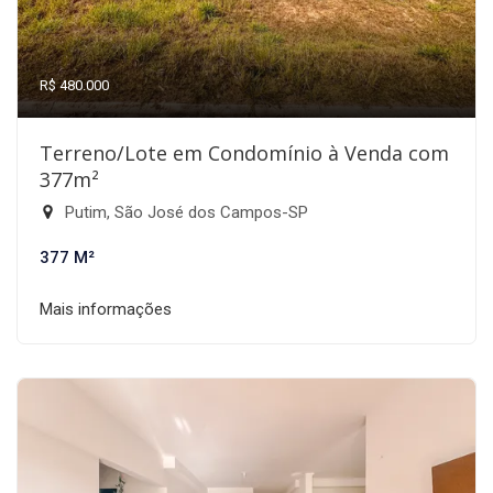
R$ 480.000
Terreno/Lote em Condomínio à Venda com
377m²
Putim, São José dos Campos-SP
377 M²
Mais informações