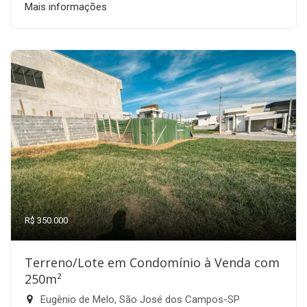
Mais informações
R$ 350.000
Terreno/Lote em Condomínio à Venda com
250m²
Eugênio de Melo, São José dos Campos-SP