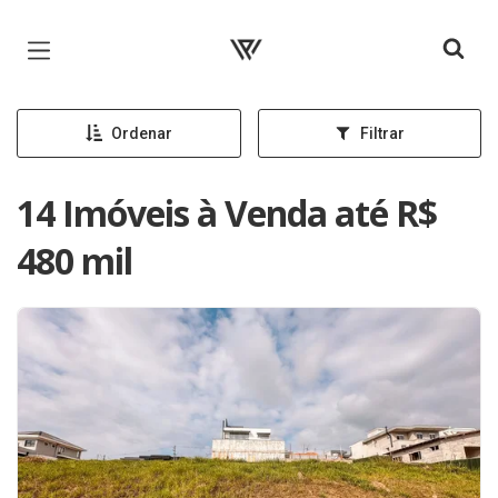
Página inicial
Ordenar
Filtrar
14 Imóveis à Venda até R$
480 mil