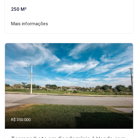
250 M²
Mais informações
R$ 350.000