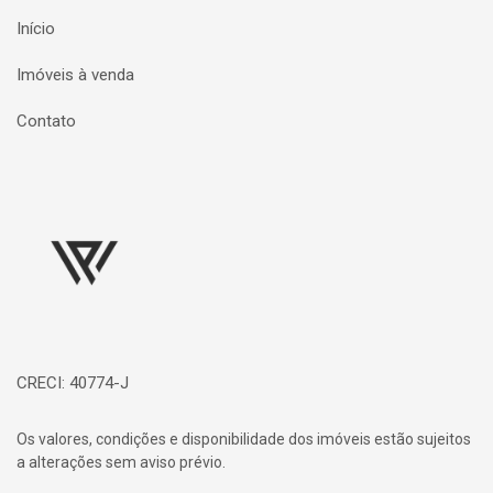
Início
Imóveis à venda
Contato
Página inicial
CRECI: 40774-J
Os valores, condições e disponibilidade dos imóveis estão sujeitos
a alterações sem aviso prévio.